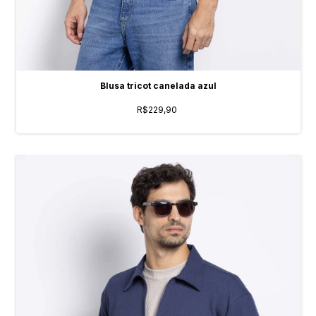
Blusa tricot canelada azul
R$229,90