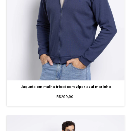
Jaqueta em malha tricot com zíper azul marinho
R$299,90