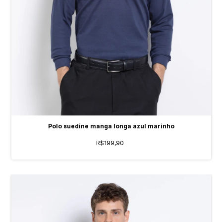
Polo suedine manga longa azul marinho
R$199,90