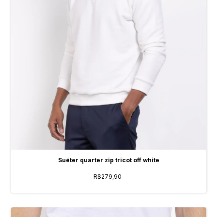
Suéter quarter zip tricot off white
R$279,90