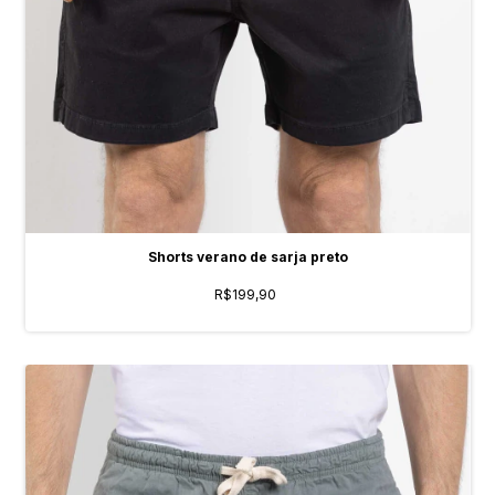
Shorts verano de sarja preto
R$199,90