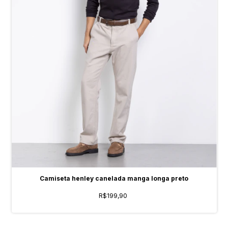
Camiseta henley canelada manga longa preto
R$199,90