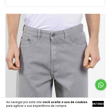
Ao navegar por este site
você aceita o uso de cookies
ENTENDI
para agilizar a sua experiência de compra.