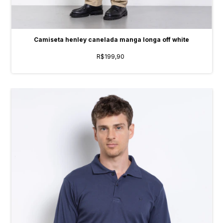
Camiseta henley canelada manga longa off white
R$199,90