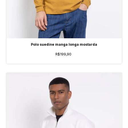
Polo suedine manga longa mostarda
R$199,90