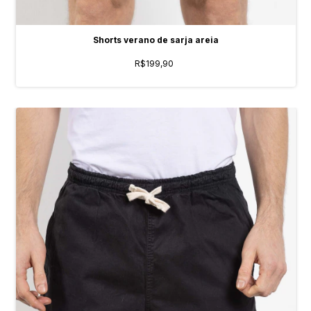
Shorts verano de sarja areia
R$199,90