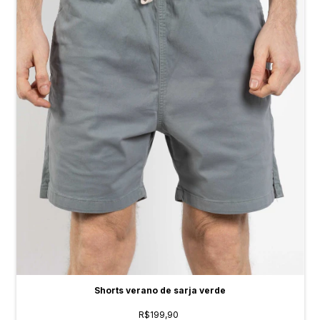
Shorts verano de sarja verde
R$199,90