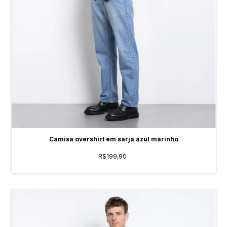
Camisa overshirt em sarja azul marinho
R$199,90