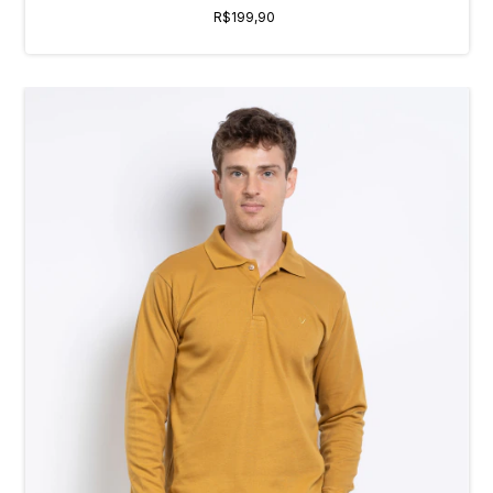
R$199,90