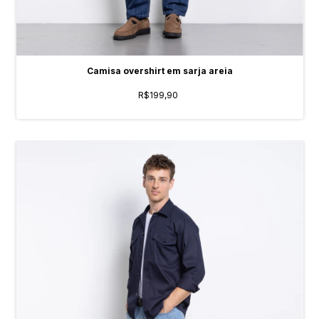
Camisa overshirt em sarja areia
R$199,90