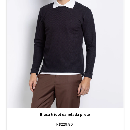
Blusa tricot canelada preto
R$229,90