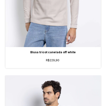
Blusa tricot canelada off white
R$229,90