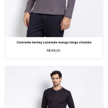
Camiseta henley canelada manga longa chumbo
R$199,90