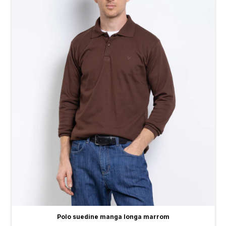
Polo suedine manga longa marrom