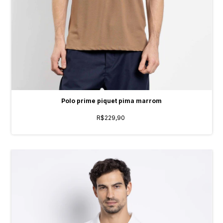
Polo prime piquet pima marrom
R$229,90