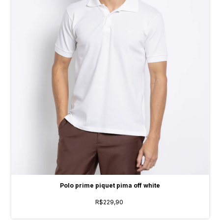
Polo prime piquet pima off white
R$229,90