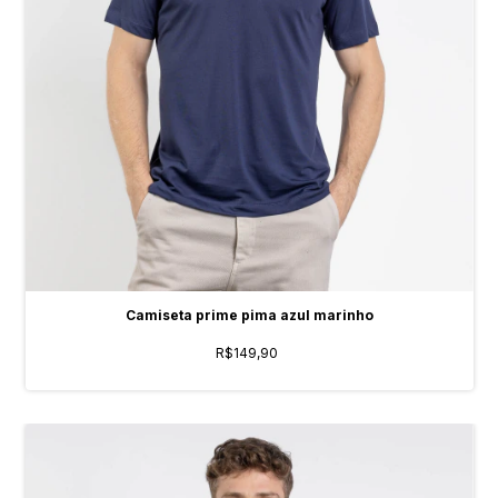
Camiseta prime pima azul marinho
R$149,90