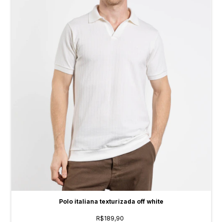
Polo italiana texturizada off white
R$189,90