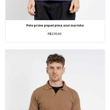
Polo prime piquet pima azul marinho
R$229,90