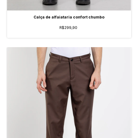
Calça de alfaiataria confort chumbo
R$299,90