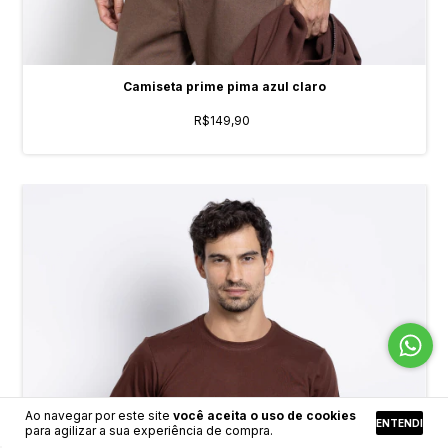
Camiseta prime pima azul claro
R$149,90
Ao navegar por este site
você aceita o uso de cookies
ENTENDI
para agilizar a sua experiência de compra.