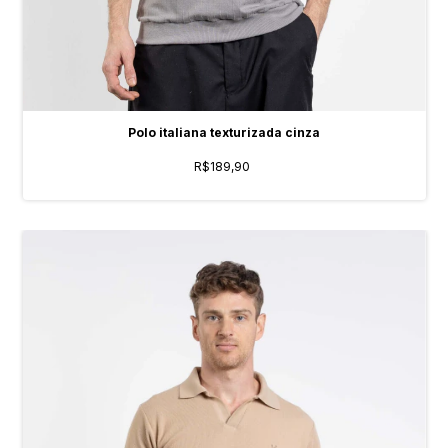
Polo italiana texturizada cinza
R$189,90