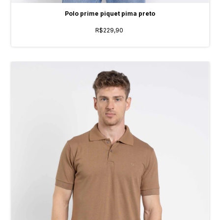
Polo prime piquet pima preto
R$229,90