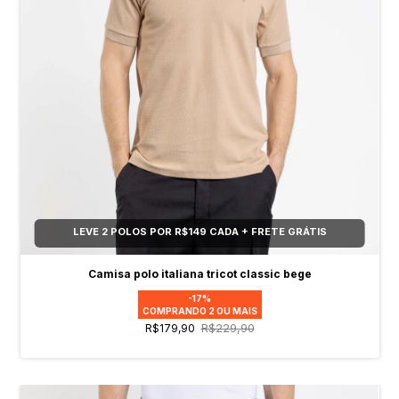
LEVE 2 POLOS POR R$149 CADA + FRETE GRÁTIS
Camisa polo italiana tricot classic bege
-17%
COMPRANDO 2 OU MAIS
R$229,90
R$179,90