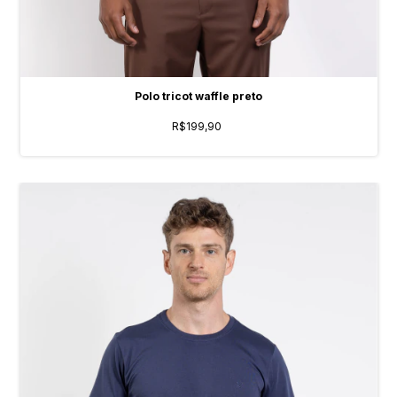
Polo tricot waffle preto
R$199,90