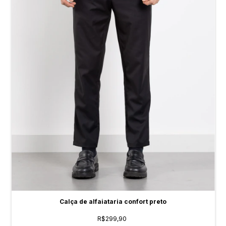
Calça de alfaiataria confort preto
R$299,90