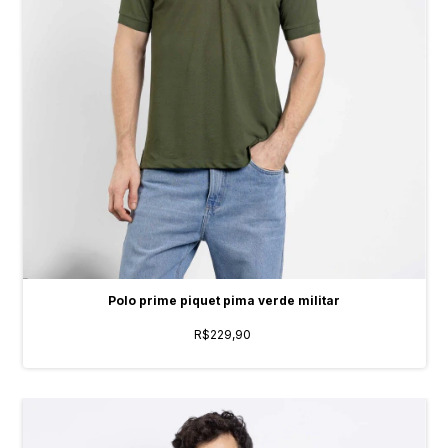
Polo prime piquet pima verde militar
R$229,90