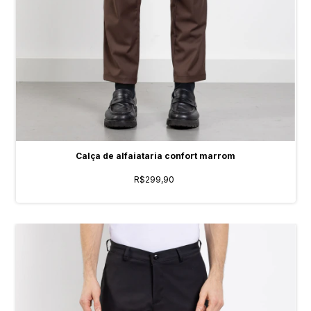
Calça de alfaiataria confort marrom
R$299,90