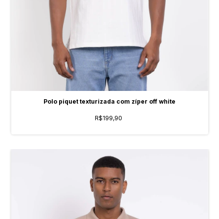
Polo piquet texturizada com zíper off white
R$199,90