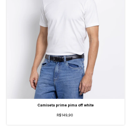
Camiseta prime pima off white
R$149,90