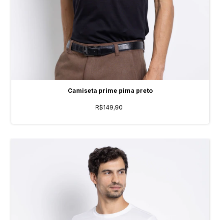
Camiseta prime pima preto
R$149,90