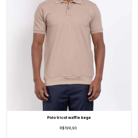
Polo tricot waffle bege
R$199,90