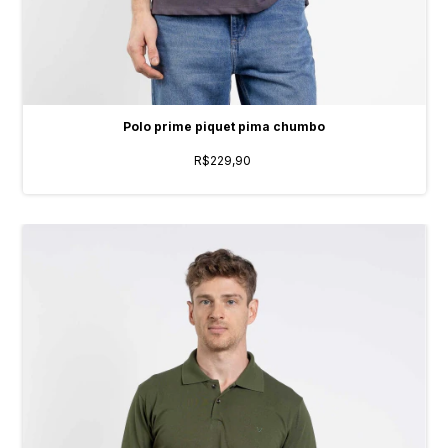
Polo prime piquet pima chumbo
R$229,90