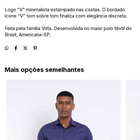
Logo “V” minimalista estampado nas costas. O bordado
ícone “V” tom sobre tom finaliza com elegância discreta.
Feita pela família Vitta. Desenvolvida no maior polo têxtil do
Brasil, Americana-SP.
Mais opções semelhantes