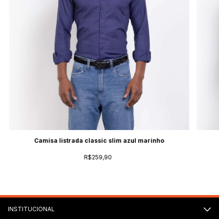
Camisa listrada classic slim azul marinho
R$259,90
INSTITUCIONAL