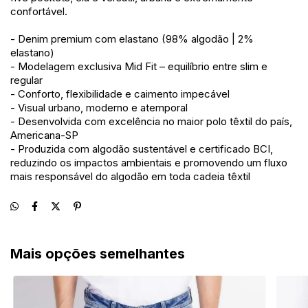
confortável.
- Denim premium com elastano (98% algodão | 2%
elastano)
- Modelagem exclusiva Mid Fit – equilíbrio entre slim e
regular
- Conforto, flexibilidade e caimento impecável
- Visual urbano, moderno e atemporal
- Desenvolvida com excelência no maior polo têxtil do país,
Americana-SP
- Produzida com algodão sustentável e certificado BCI,
reduzindo os impactos ambientais e promovendo um fluxo
mais responsável do algodão em toda cadeia têxtil
Mais opções semelhantes