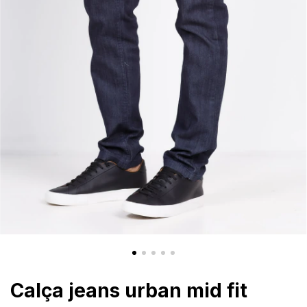
Calça jeans urban mid fit