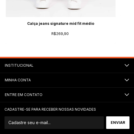
Calça jeans signature mid fit médio
R$269,90
INSTITUCIONAL
MINHA CONTA
ENTRE EM CONTATO
CADASTRE-SE PARA RECEBER NOSSAS NOVIDADES