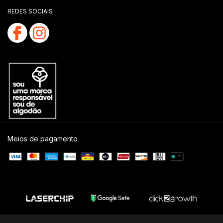
REDES SOCIAIS
Meios de pagamento