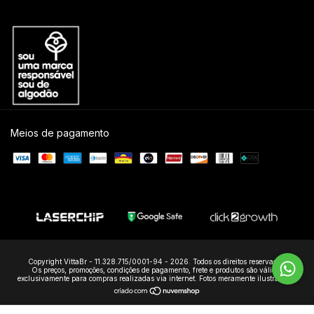
Meios de pagamento
Copyright VittaBr - 11.328.715/0001-94 - 2026. Todos os direitos reservados.
Os preços, promoções, condições de pagamento, frete e produtos são válidos
exclusivamente para compras realizadas via internet. Fotos meramente ilustrativas.