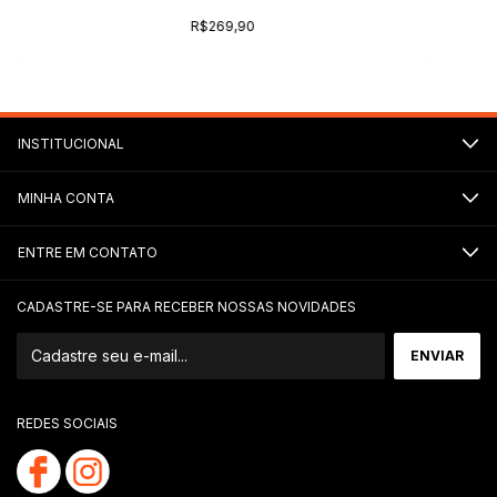
R$269,90
INSTITUCIONAL
MINHA CONTA
ENTRE EM CONTATO
CADASTRE-SE PARA RECEBER NOSSAS NOVIDADES
REDES SOCIAIS