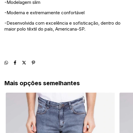
-Modelagem slim
-Moderna e extremamente confortável
-Desenvolvida com excelência e sofisticação, dentro do
maior polo têxtil do país, Americana-SP.
Mais opções semelhantes