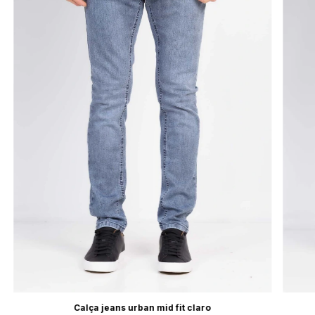
Calça jeans urban mid fit claro