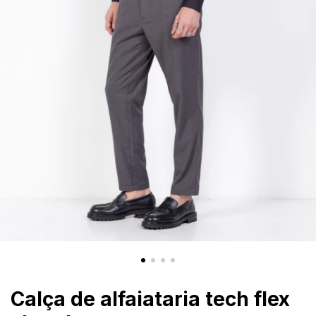
Calça de alfaiataria tech flex