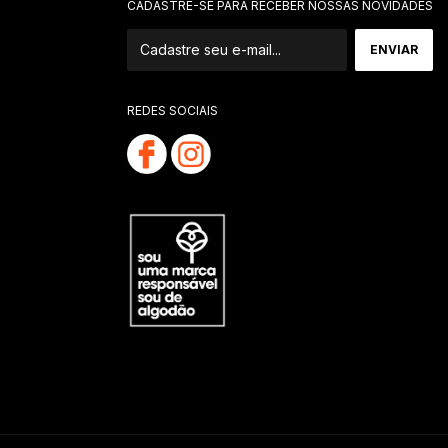
CADASTRE-SE PARA RECEBER NOSSAS NOVIDADES
REDES SOCIAIS