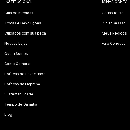
INSTITUCIONAL
MINHA CONTA
Guia de medidas
Cadastre-se
Trocas e Devoluções
Iniciar Sessão
Cuidados com sua peça
Meus Pedidos
Nossas Lojas
Fale Conosco
Quem Somos
Como Comprar
Políticas de Privacidade
Políticas da Empresa
Sustentabilidade
Tempo de Garantia
blog