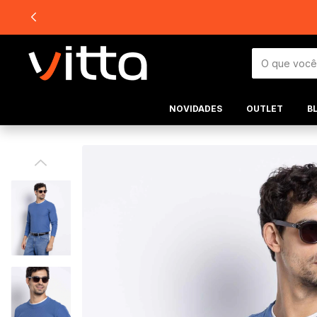
NOVIDADES
OUTLET
B